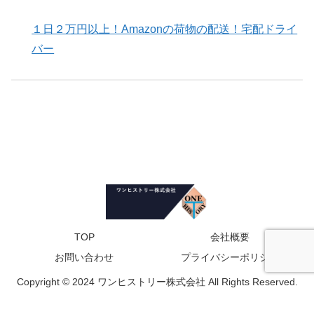
１日２万円以上！Amazonの荷物の配送！宅配ドライ
バー
TOP
会社概要
お問い合わせ
プライバシーポリシー
Copyright © 2024 ワンヒストリー株式会社 All Rights Reserved.