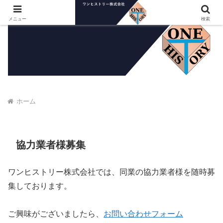
メニュー
検索
ホーム
協力業者様募集
ワンヒストリー株式会社では、同業の協力業者様を随時募
集しております。
ご興味がございましたら、
お問い合わせフォーム