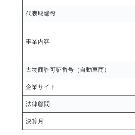
代表取締役
事業内容
古物商許可証番号（自動車商）
企業サイト
法律顧問
決算月