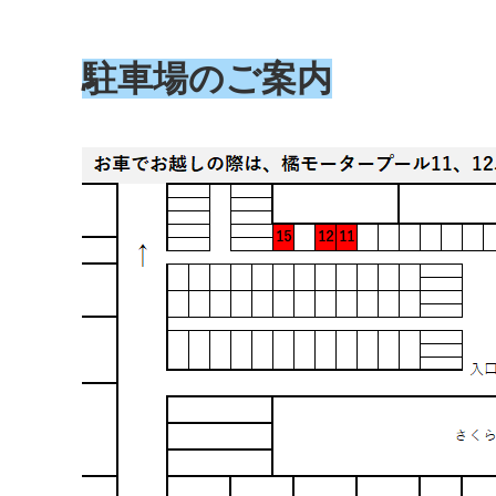
駐車場のご案内