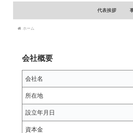
代表挨拶
ホーム
会社概要
会社名
所在地
設立年月日
資本金